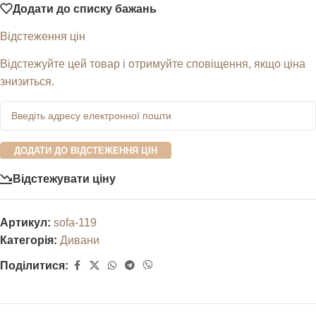
Додати до списку бажань
Відстеження цін
Відстежуйте цей товар і отримуйте сповіщення, якщо ціна
знизиться.
ДОДАТИ ДО ВІДСТЕЖЕННЯ ЦІН
Відстежувати ціну
Артикул:
sofa-119
Категорія:
Дивани
Поділитися: