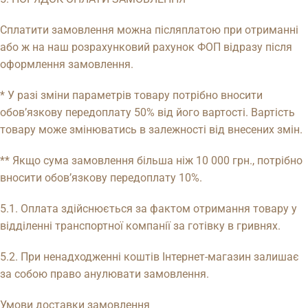
Сплатити замовлення можна післяплатою при отриманні
або ж на наш розрахунковий рахунок ФОП відразу після
оформлення замовлення.
* У разі зміни параметрів товару потрібно вносити
обов’язкову передоплату 50% від його вартості. Вартість
товару може змінюватись в залежності від внесених змін.
** Якщо сума замовлення більша ніж 10 000 грн., потрібно
вносити обов’язкову передоплату 10%.
5.1. Оплата здійснюється за фактом отримання товару у
відділенні транспортної компанії за готівку в гривнях.
5.2. При ненадходженні коштів Інтернет-магазин залишає
за собою право анулювати замовлення.
Умови доставки замовлення