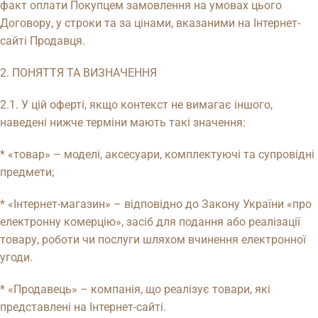
факт оплати Покупцем замовлення на умовах цього
Договору, у строки та за цінами, вказаними на Інтернет-
сайті Продавця.
2. ПОНЯТТЯ ТА ВИЗНАЧЕННЯ
2.1. У цій оферті, якщо контекст не вимагає іншого,
наведені нижче терміни мають такі значення:
* «товар» – моделі, аксесуари, комплектуючі та супровідні
предмети;
* «Інтернет-магазин» – відповідно до Закону України «про
електронну комерцію», засіб для подання або реалізації
товару, роботи чи послуги шляхом вчинення електронної
угоди.
* «Продавець» – компанія, що реалізує товари, які
представлені на Інтернет-сайті.