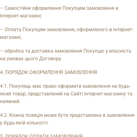
– Самостійне оформлення Покупцем замовлення в
Інтернет-магазині;
– Оплата Покупцем замовлення, оформленого в Інтернет-
магазині;
– обробка та доставка замовлення Покупцю у власність
на умовах цього Договору.
4. ПОРЯДОК ОФОРМЛЕННЯ ЗАМОВЛЕННЯ
4.1. Покупець має право оформити замовлення на будь-
який товар, представлений на Сайті Інтернет-магазину та
наявний.
4.2. Кожна позиція може бути представлена ​​в замовлення
у будь-якій кількості.
5. ПОРЯДОК ОПЛАТИ ЗАМОВЛЕННЯ