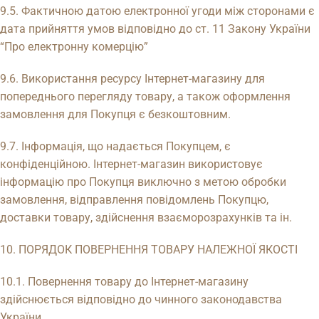
9.5. Фактичною датою електронної угоди між сторонами є
дата прийняття умов відповідно до ст. 11 Закону України
“Про електронну комерцію”
9.6. Використання ресурсу Інтернет-магазину для
попереднього перегляду товару, а також оформлення
замовлення для Покупця є безкоштовним.
9.7. Інформація, що надається Покупцем, є
конфіденційною. Інтернет-магазин використовує
інформацію про Покупця виключно з метою обробки
замовлення, відправлення повідомлень Покупцю,
доставки товару, здійснення взаєморозрахунків та ін.
10. ПОРЯДОК ПОВЕРНЕННЯ ТОВАРУ НАЛЕЖНОЇ ЯКОСТІ
10.1. Повернення товару до Інтернет-магазину
здійснюється відповідно до чинного законодавства
України.