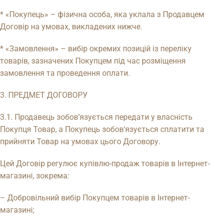
* «Покупець» – фізична особа, яка уклала з Продавцем
Договір на умовах, викладених нижче.
* «Замовлення» – вибір окремих позицій із переліку
товарів, зазначених Покупцем під час розміщення
замовлення та проведення оплати.
3. ПРЕДМЕТ ДОГОВОРУ
3.1. Продавець зобов’язується передати у власність
Покупця Товар, а Покупець зобов’язується сплатити та
прийняти Товар на умовах цього Договору.
Цей Договір регулює купівлю-продаж товарів в Інтернет-
магазині, зокрема:
– Добровільний вибір Покупцем товарів в Інтернет-
магазині;