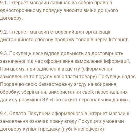
9.1. Інтернет-магазин залишає за собою право в
односторонньому порядку вносити зміни до цього
договору.
9.2. Інтернет-магазин створений для організації
дистанційного способу продажу товарів через Інтернет.
9.3. Покупець несе відповідальність за достовірність
зазначеної під час оформлення замовлення інформації.
При цьому, при здійсненні акцепту (оформлення
замовлення та подальшої оплати товару) Покупець надає
Продавцю свою беззастережну згоду на збирання,
обробку, зберігання, використання своїх персональних
даних у розумінні ЗУ «Про захист персональних даних».
9.4. Оплата Покупцем оформленого в Інтернет магазині
замовлення означає повну згоду Покупця з умовами
договору купівлі-продажу (публічної оферти)