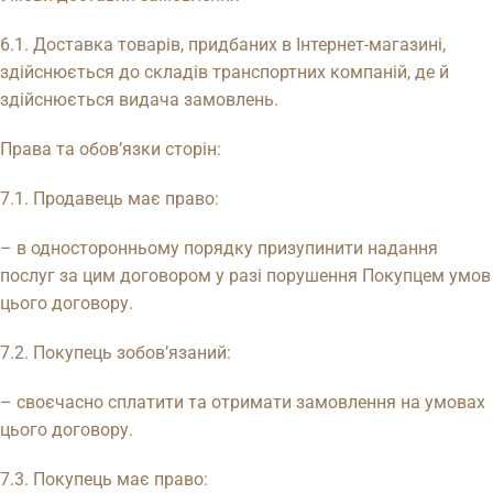
6.1. Доставка товарів, придбаних в Інтернет-магазині,
здійснюється до складів транспортних компаній, де й
здійснюється видача замовлень.
Права та обов’язки сторін:
7.1. Продавець має право:
– в односторонньому порядку призупинити надання
послуг за цим договором у разі порушення Покупцем умов
цього договору.
7.2. Покупець зобов’язаний:
– своєчасно сплатити та отримати замовлення на умовах
цього договору.
7.3. Покупець має право: