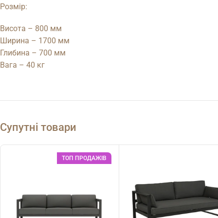
Розмір:
Висота – 800 мм
Ширина – 1700 мм
Глибина – 700 мм
Вага – 40 кг
Супутні товари
ТОП ПРОДАЖІВ