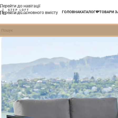
Перейти до навігації
ГОЛОВНА
КАТАЛОГ
💸ТОВАРИ 
Перейти до основного вмісту