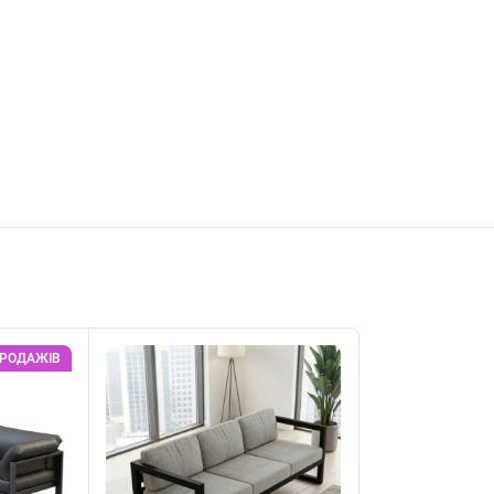
ПРОДАЖІВ