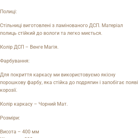
Полиці:
Стільниці виготовлені з ламінованого ДСП. Матеріал
полиць стійкий до вологи та легко миється.
Колір ДСП – Венге Магія.
Фарбування:
Для покриття каркасу ми використовуємо якісну
порошкову фарбу, яка стійка до подряпин і запобігає появі
корозії.
Колір каркасу – Чорний Мат.
Розміри:
Висота – 400 мм