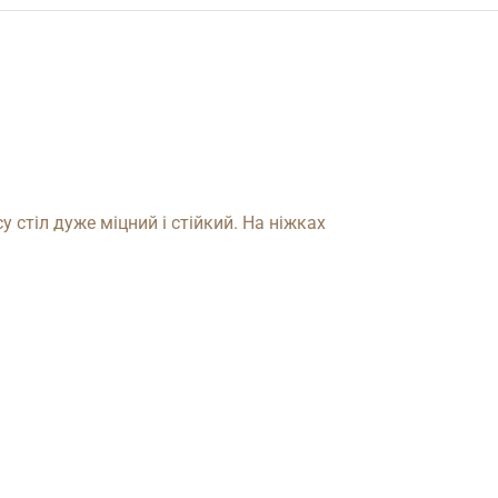
стіл дуже міцний і стійкий. На ніжках