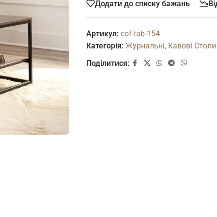
Додати до списку бажань
Ві
Артикул:
cof-tab-154
Категорія:
Журнальні, Кавові Столи
Поділитися: