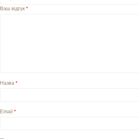
Ваш відгук
*
Назва
*
Email
*