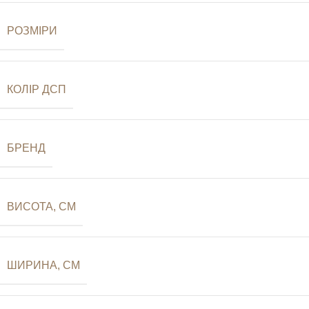
РОЗМІРИ
КОЛІР ДСП
БРЕНД
ВИСОТА, СМ
ШИРИНА, СМ