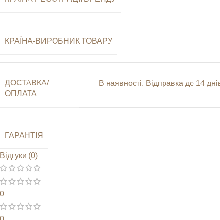
КРАЇНА-ВИРОБНИК ТОВАРУ
ДОСТАВКА/
В наявності. Відправка до 14 д
ОПЛАТА
ГАРАНТІЯ
Відгуки (0)
0
0