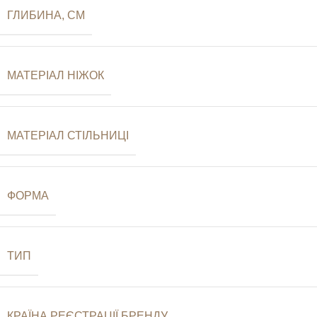
ГЛИБИНА, СМ
МАТЕРІАЛ НІЖОК
МАТЕРІАЛ СТІЛЬНИЦІ
ФОРМА
ТИП
КРАЇНА РЕЄСТРАЦІЇ БРЕНДУ