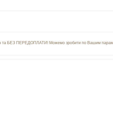
нів та БЕЗ ПЕРЕДОПЛАТИ! Можемо зробити по Вашим параме