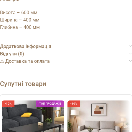
Висота – 600 мм
Ширина – 400 мм
Глибина – 400 мм
Додаткова інформація
Відгуки (0)
⚠︎ Доставка та оплата
Супутні товари
-10%
ТОП ПРОДАЖІВ
-10%