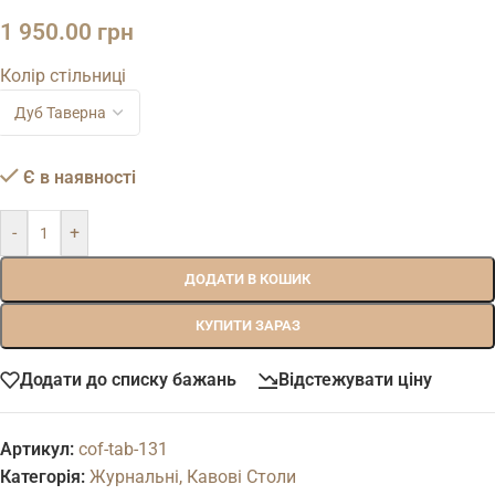
1 950.00
грн
Колір стільниці
Є в наявності
-
+
ДОДАТИ В КОШИК
КУПИТИ ЗАРАЗ
Додати до списку бажань
Відстежувати ціну
Артикул:
cof-tab-131
Категорія:
Журнальні, Кавові Столи