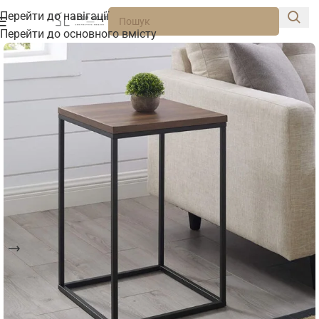
Перейти до навігації
Перейти до основного вмісту