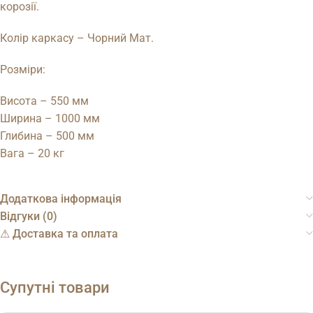
корозії.
Колір каркасу – Чорний Мат.
Розміри:
Висота – 550 мм
Ширина – 1000 мм
Глибина – 500 мм
Вага – 20 кг
Додаткова інформація
Відгуки (0)
⚠︎ Доставка та оплата
Супутні товари