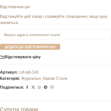
Відстеження цін
Відстежуйте цей товар і отримуйте сповіщення, якщо ціна
знизиться.
ДОДАТИ ДО ВІДСТЕЖЕННЯ ЦІН
Відстежувати ціну
Артикул:
cof-tab-140
Категорія:
Журнальні, Кавові Столи
Поділитися:
Супутні товари