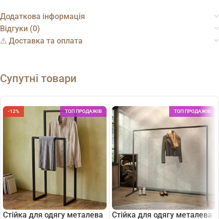
Додаткова інформація
Відгуки (0)
⚠︎ Доставка та оплата
Супутні товари
-12%
ТОП ПРОДАЖІВ
ТОП ПРОДАЖІВ
Стійка для одягу металева
Стійка для одягу металева