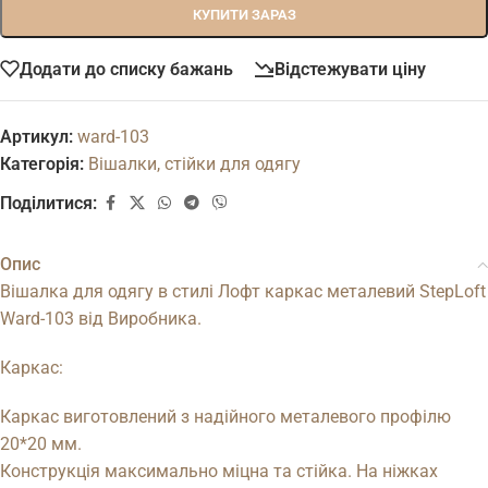
КУПИТИ ЗАРАЗ
Додати до списку бажань
Відстежувати ціну
Артикул:
ward-103
Категорія:
Вішалки, стійки для одягу
Поділитися:
Опис
Вішалка для одягу в стилі Лофт каркас металевий StepLoft
Ward-103 від Виробника.
Каркас:
Каркас виготовлений з надійного металевого профілю
20*20 мм.
Конструкція максимально міцна та стійка. На ніжках