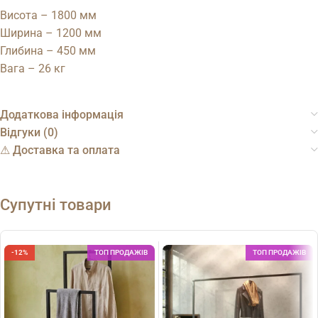
Висота – 1800 мм
Ширина – 1200 мм
Глибина – 450 мм
Вага – 26 кг
Додаткова інформація
Відгуки (0)
⚠︎ Доставка та оплата
Супутні товари
-12%
ТОП ПРОДАЖІВ
ТОП ПРОДАЖІВ