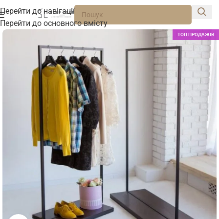
Перейти до навігації
Перейти до основного вмісту
ТОП ПРОДАЖІВ