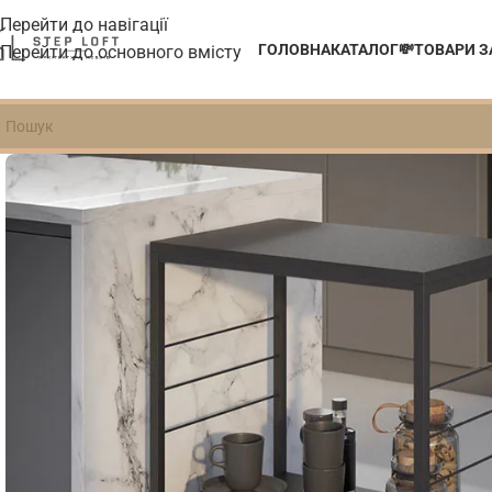
Перейти до навігації
ГОЛОВНА
КАТАЛОГ
💸ТОВАРИ 
Перейти до основного вмісту