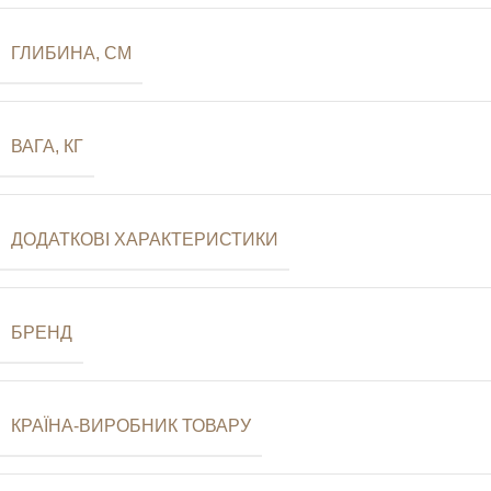
ГЛИБИНА, СМ
ВАГА, КГ
ДОДАТКОВІ ХАРАКТЕРИСТИКИ
БРЕНД
КРАЇНА-ВИРОБНИК ТОВАРУ