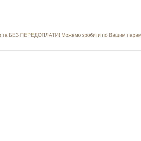
нів та БЕЗ ПЕРЕДОПЛАТИ! Можемо зробити по Вашим параме