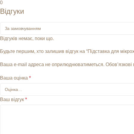
0
Відгуки
Відгуків немає, поки що.
Будьте першим, хто залишив відгук на “Підставка для мікрохв
Ваша e-mail адреса не оприлюднюватиметься.
Обов’язкові
Ваша оцінка
*
Ваш відгук
*