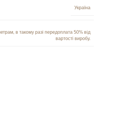
Україна
трам‚ в такому разі передоплата 50% від
вартості виробу.