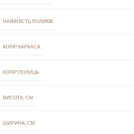
НАЯВНІСТЬ РОЛИКІВ
КОЛІР КАРКАСА
КОЛІР ПОЛИЦЬ
ВИСОТА, СМ
ШИРИНА, СМ