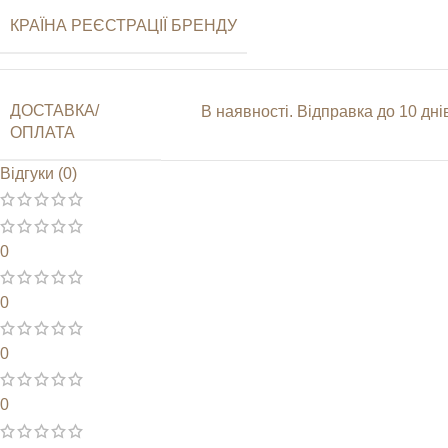
КРАЇНА РЕЄСТРАЦІЇ БРЕНДУ
ДОСТАВКА/
В наявності. Відправка до 10 д
ОПЛАТА
Відгуки (0)
0
0
0
0