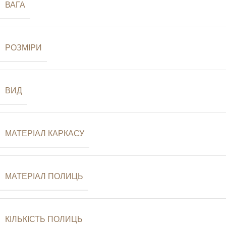
ВАГА
РОЗМІРИ
ВИД
МАТЕРІАЛ КАРКАСУ
МАТЕРІАЛ ПОЛИЦЬ
КІЛЬКІСТЬ ПОЛИЦЬ