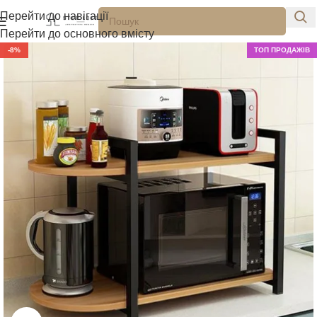
Перейти до навігації
Перейти до основного вмісту
-8%
ТОП ПРОДАЖІВ