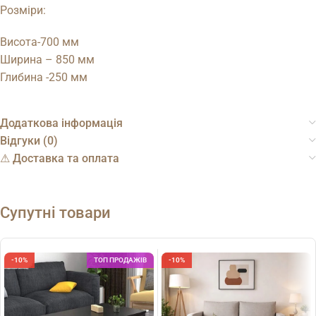
Розміри:
Висота-700 мм
Ширина – 850 мм
Глибина -250 мм
Додаткова інформація
Відгуки (0)
⚠︎ Доставка та оплата
Супутні товари
-10%
ТОП ПРОДАЖІВ
-10%