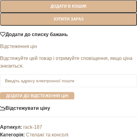
ДОДАТИ В КОШИК
КУПИТИ ЗАРАЗ
Додати до списку бажань
Відстеження цін
Відстежуйте цей товар і отримуйте сповіщення, якщо ціна
знизиться.
ДОДАТИ ДО ВІДСТЕЖЕННЯ ЦІН
Відстежувати ціну
Артикул:
rack-187
Категорія:
Стелажі та консолі