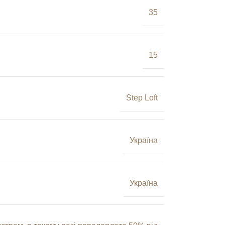
35
15
Step Loft
Україна
Україна