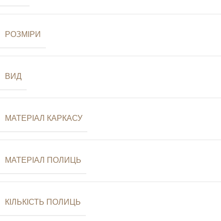
РОЗМІРИ
ВИД
МАТЕРІАЛ КАРКАСУ
МАТЕРІАЛ ПОЛИЦЬ
КІЛЬКІСТЬ ПОЛИЦЬ