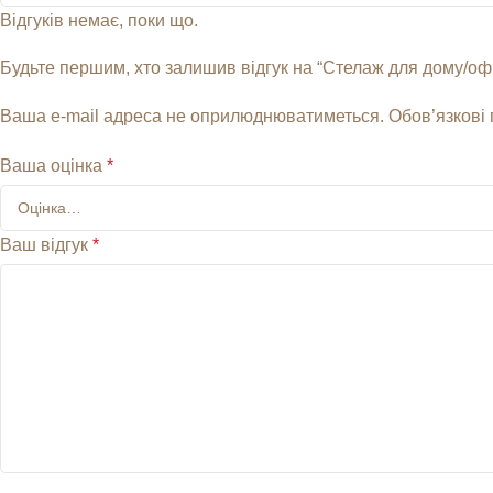
Відгуків немає, поки що.
Будьте першим, хто залишив відгук на “Стелаж для дому/офіс
Ваша e-mail адреса не оприлюднюватиметься.
Обов’язкові
Ваша оцінка
*
Ваш відгук
*