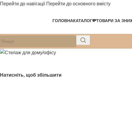
Перейти до навігації
Перейти до основного вмісту
ГОЛОВНА
КАТАЛОГ
💸ТОВАРИ ЗА ЗНИ
Натисніть, щоб збільшити