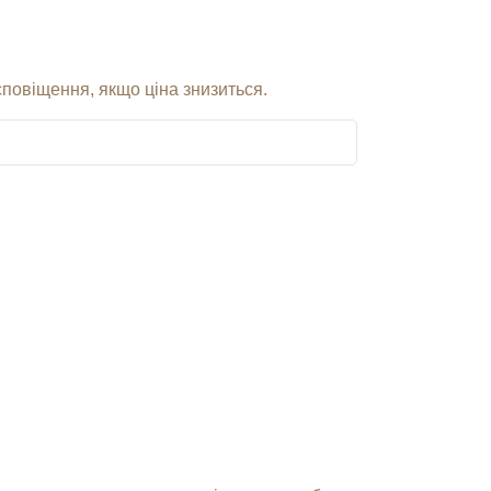
сповіщення, якщо ціна знизиться.