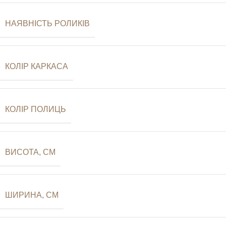
НАЯВНІСТЬ РОЛИКІВ
КОЛІР КАРКАСА
КОЛІР ПОЛИЦЬ
ВИСОТА, СМ
ШИРИНА, СМ