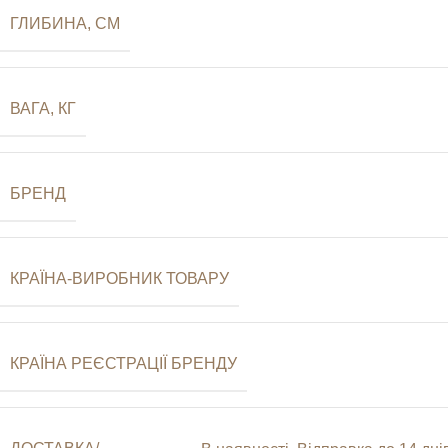
ГЛИБИНА, СМ
ВАГА, КГ
БРЕНД
КРАЇНА-ВИРОБНИК ТОВАРУ
КРАЇНА РЕЄСТРАЦІЇ БРЕНДУ