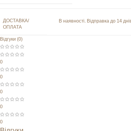
ДОСТАВКА/
В наявності. Відправка до 14 д
ОПЛАТА
Відгуки (0)
0
0
0
0
0
Відгуки