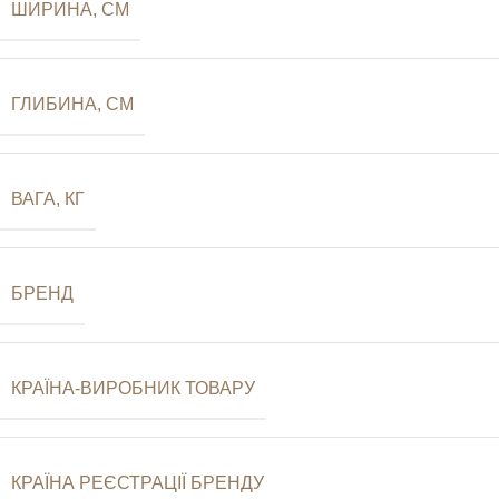
ШИРИНА, СМ
ГЛИБИНА, СМ
ВАГА, КГ
БРЕНД
КРАЇНА-ВИРОБНИК ТОВАРУ
КРАЇНА РЕЄСТРАЦІЇ БРЕНДУ