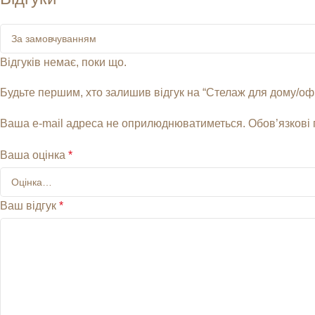
Відгуків немає, поки що.
Будьте першим, хто залишив відгук на “Стелаж для дому/офі
Ваша e-mail адреса не оприлюднюватиметься.
Обов’язкові
Ваша оцінка
*
Ваш відгук
*