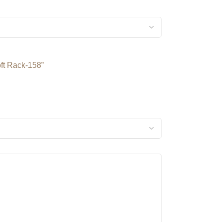
ft Rack-158”