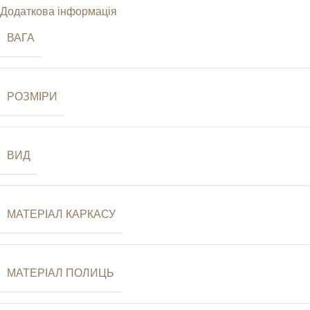
Додаткова інформація
ВАГА
РОЗМІРИ
ВИД
МАТЕРІАЛ КАРКАСУ
МАТЕРІАЛ ПОЛИЦЬ