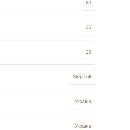
80
35
25
Step Loft
Україна
Україна