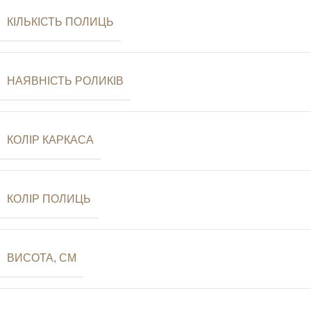
КІЛЬКІСТЬ ПОЛИЦЬ
НАЯВНІСТЬ РОЛИКІВ
КОЛІР КАРКАСА
КОЛІР ПОЛИЦЬ
ВИСОТА, СМ