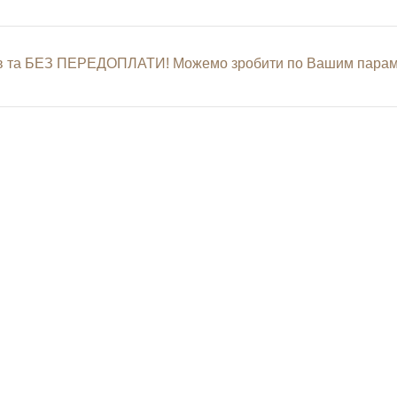
нів та БЕЗ ПЕРЕДОПЛАТИ! Можемо зробити по Вашим параме