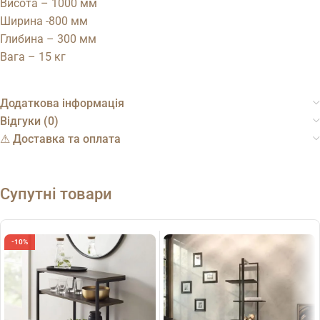
Висота – 1000 мм
Ширина -800 мм
Глибина – 300 мм
Вага – 15 кг
Додаткова інформація
Відгуки (0)
⚠︎ Доставка та оплата
Супутні товари
-10%