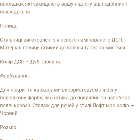
накладки, які захищають вашу підлогу від подряпин і
пошкоджень.
Полиці:
Стільниці виготовлені з якісного ламінованого ДСП.
Матеріал полиць стійкий до вологи та легко миється.
Колір ДСП – Дуб Таверна.
Фарбування:
Для покриття каркасу ми використовуємо якісну
порошкову фарбу, яка стійка до подряпин та запобігає
появі корозії. Стелаж для речей у стилі Лофт має колір —
Чорний.
Розмір: