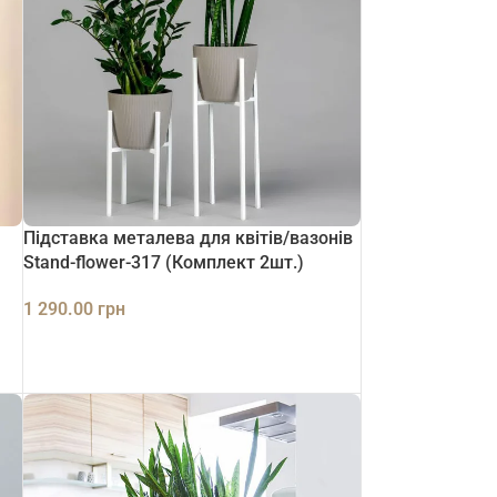
Підставка металева для квітів/вазонів
Stand-flower-317 (Комплект 2шт.)
1 290.00
грн
ДОДАТИ В КОШИК