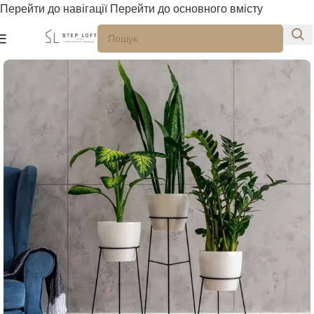
Перейти до навігації
Перейти до основного вмісту