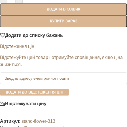
ДОДАТИ В КОШИК
КУПИТИ ЗАРАЗ
Додати до списку бажань
Відстеження цін
Відстежуйте цей товар і отримуйте сповіщення, якщо ціна
знизиться.
ДОДАТИ ДО ВІДСТЕЖЕННЯ ЦІН
Відстежувати ціну
Артикул:
stand-flower-313