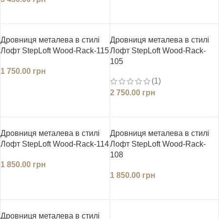
ДОДАТИ В КОШИК
ДОДАТИ В КОШИК
Дровниця металева в стилі
Дровниця металева в стилі
Лофт StepLoft Wood-Rack-115
Лофт StepLoft Wood-Rack-
105
1 750.00
грн
(1)
ДОДАТИ В КОШИК
2 750.00
грн
ДОДАТИ В КОШИК
Дровниця металева в стилі
Дровниця металева в стилі
Лофт StepLoft Wood-Rack-114
Лофт StepLoft Wood-Rack-
108
1 850.00
грн
1 850.00
грн
ДОДАТИ В КОШИК
ДОДАТИ В КОШИК
Дровниця металева в стилі