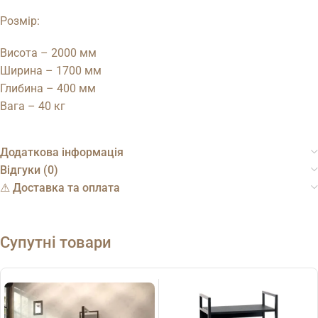
Розмір:
Висота – 2000 мм
Ширина – 1700 мм
Глибина – 400 мм
Вага – 40 кг
Додаткова інформація
Відгуки (0)
⚠︎ Доставка та оплата
Супутні товари