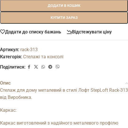
ДОДАТИ В КОШИК
КУПИТИ ЗАРАЗ
Додати до списку бажань
Відстежувати ціну
Артикул:
rack-313
Категорія:
Стелажі та консолі
Поділитися:
Опис
Стелаж для дому металевий в стилі Лофт StepLoft Rack-313
від Виробника.
Каркас:
Каркас виготовлений з надійного металевого профілю