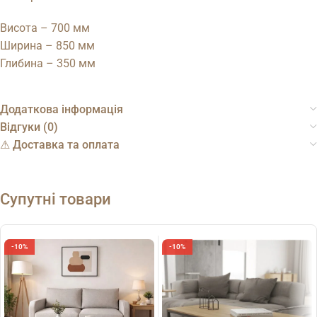
Висота – 700 мм
Ширина – 850 мм
Глибина – 350 мм
Додаткова інформація
Відгуки (0)
⚠︎ Доставка та оплата
Супутні товари
-10%
-10%