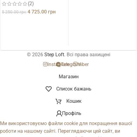
(2)
4 725.00
грн
5 250.00
грн
ДОДАТИ В КОШИК
© 2026
Step Loft
. Всі права захищені
Instagram
Telegram
Viber
Магазин
Список бажань
Кошик
Профіль
Ми використовуємо файли cookie для покращення вашої
роботи на нашому сайті. Переглядаючи цей сайт, ви