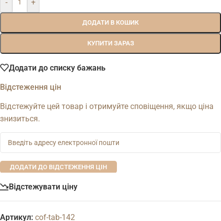
-
+
ДОДАТИ В КОШИК
КУПИТИ ЗАРАЗ
Додати до списку бажань
Відстеження цін
Відстежуйте цей товар і отримуйте сповіщення, якщо ціна
знизиться.
ДОДАТИ ДО ВІДСТЕЖЕННЯ ЦІН
Відстежувати ціну
Артикул:
cof-tab-142