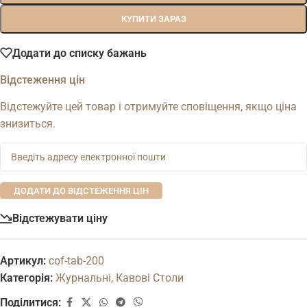
КУПИТИ ЗАРАЗ
Додати до списку бажань
Відстеження цін
Відстежуйте цей товар і отримуйте сповіщення, якщо ціна
знизиться.
ДОДАТИ ДО ВІДСТЕЖЕННЯ ЦІН
Відстежувати ціну
Артикул:
cof-tab-200
Категорія:
Журнальні, Кавові Столи
Поділитися: