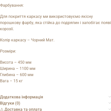
Фарбування:
Для покриття каркасу ми використовуємо якісну
порошкову фарбу, яка стійка до подряпин і запобігає появі
корозії.
Колір каркасу – Чорний Мат.
Розміри:
Висота – 450 мм
Ширина – 1100 мм
Глибина – 600 мм
Вага – 15 кг
Додаткова інформація
Відгуки (0)
⚠︎ Доставка та оплата