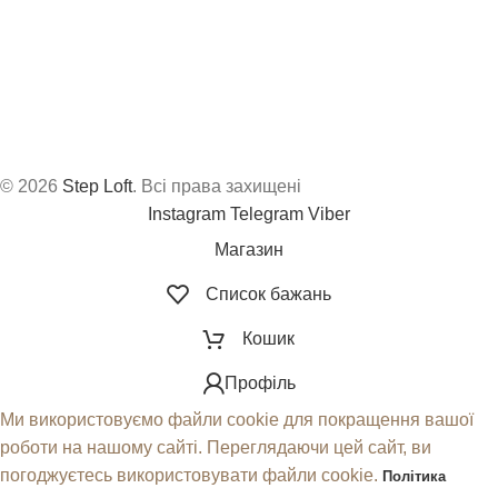
© 2026
Step Loft
. Всі права захищені
Instagram
Telegram
Viber
Магазин
Список бажань
Кошик
Профіль
Ми використовуємо файли cookie для покращення вашої
роботи на нашому сайті. Переглядаючи цей сайт, ви
погоджуєтесь використовувати файли cookie.
Політика