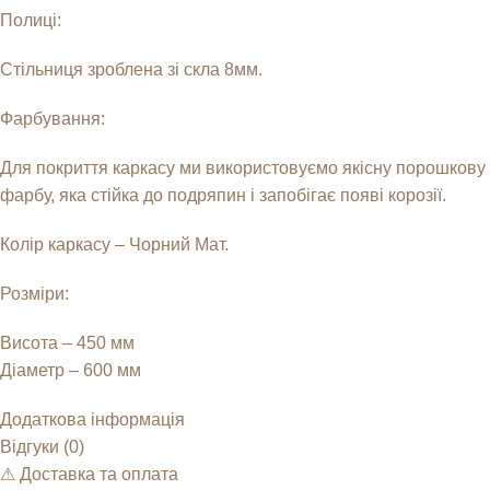
Полиці:
Стільниця зроблена зі скла 8мм.
Фарбування:
Для покриття каркасу ми використовуємо якісну порошкову
фарбу, яка стійка до подряпин і запобігає появі корозії.
Колір каркасу – Чорний Мат.
Розміри:
Висота – 450 мм
Діаметр – 600 мм
Додаткова інформація
Відгуки (0)
⚠︎ Доставка та оплата