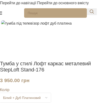
Перейти до навігації
Перейти до основного вмісту
Натисніть, щоб збільшити
Тумба у стилі Лофт каркас металевий
StepLoft Stand-176
3 950.00
грн
Колір