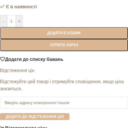
Є в наявності
-
+
ДОДАТИ В КОШИК
КУПИТИ ЗАРАЗ
Додати до списку бажань
Відстеження цін
Відстежуйте цей товар і отримуйте сповіщення, якщо ціна
знизиться.
ДОДАТИ ДО ВІДСТЕЖЕННЯ ЦІН