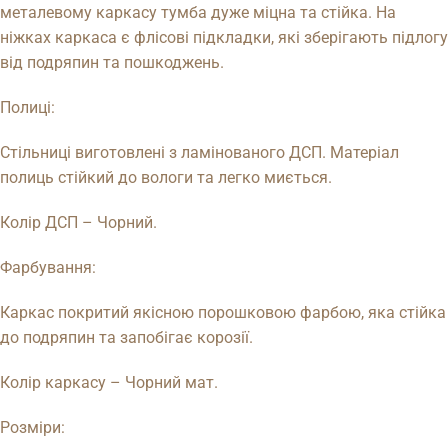
металевому каркасу тумба дуже міцна та стійка. На
ніжках каркаса є флісові підкладки, які зберігають підлогу
від подряпин та пошкоджень.
Полиці:
Стільниці виготовлені з ламінованого ДСП. Матеріал
полиць стійкий до вологи та легко миється.
Колір ДСП – Чорний.
Фарбування:
Каркас покритий якісною порошковою фарбою, яка стійка
до подряпин та запобігає корозії.
Колір каркасу – Чорний мат.
Розміри: