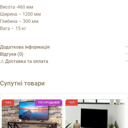
Висота -460 мм
Ширина – 1200 мм
Глибина – 300 мм
Вага – 15 кг
Додаткова інформація
Відгуки (0)
⚠︎ Доставка та оплата
Супутні товари
-10%
ТОП ПРОДАЖІВ
-10%