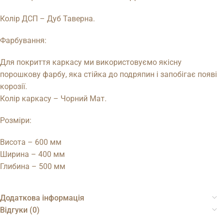
Колір ДСП – Дуб Таверна.
Фарбування:
Для покриття каркасу ми використовуємо якісну
порошкову фарбу, яка стійка до подряпин і запобігає появі
корозії.
Колір каркасу – Чорний Мат.
Розміри:
Висота – 600 мм
Ширина – 400 мм
Глибина – 500 мм
Додаткова інформація
Відгуки (0)