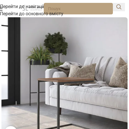
Перейти до навігації
Перейти до основного вмісту