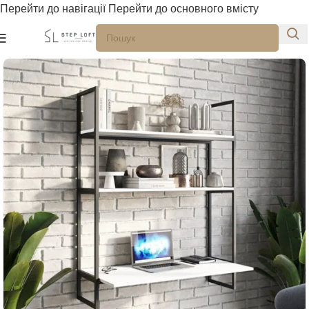
Перейти до навігації
Перейти до основного вмісту