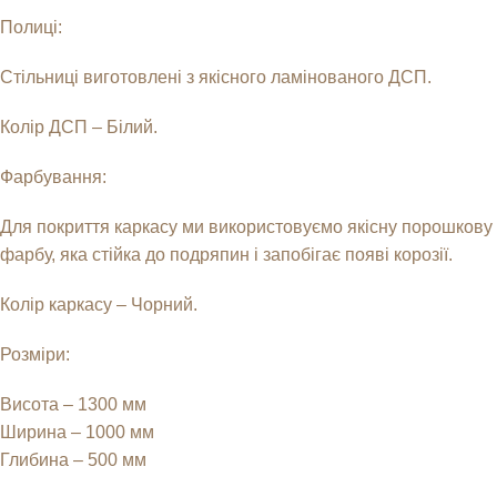
Полиці:
Стільниці виготовлені з якісного ламінованого ДСП.
Колір ДСП – Білий.
Фарбування:
Для покриття каркасу ми використовуємо якісну порошкову
фарбу, яка стійка до подряпин і запобігає появі корозії.
Колір каркасу – Чорний.
Розміри:
Висота – 1300 мм
Ширина – 1000 мм
Глибина – 500 мм