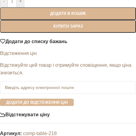
-
+
ДОДАТИ В КОШИК
КУПИТИ ЗАРАЗ
Додати до списку бажань
Відстеження цін
Відстежуйте цей товар і отримуйте сповіщення, якщо ціна
знизиться.
ДОДАТИ ДО ВІДСТЕЖЕННЯ ЦІН
Відстежувати ціну
Артикул:
comp-table-218