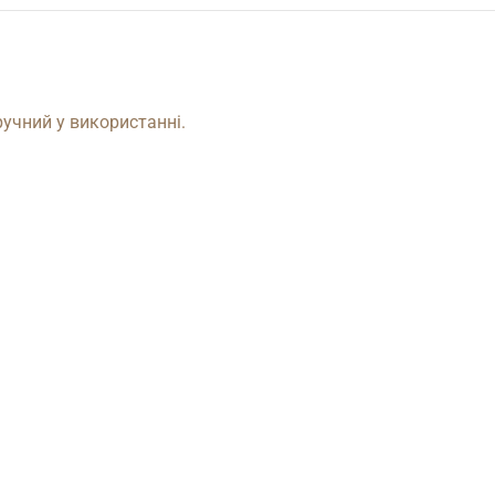
ручний у використанні.