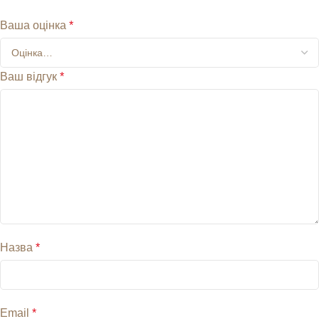
Ваша оцінка
*
Ваш відгук
*
Назва
*
Email
*