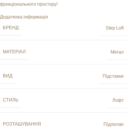
функціонального простору!
Додаткова інформація
БРЕНД
Step Loft
МАТЕРІАЛ
Метал
ВИД
Підставки
СТИЛЬ
Лофт
РОЗТАШУВАННЯ
Підлогові