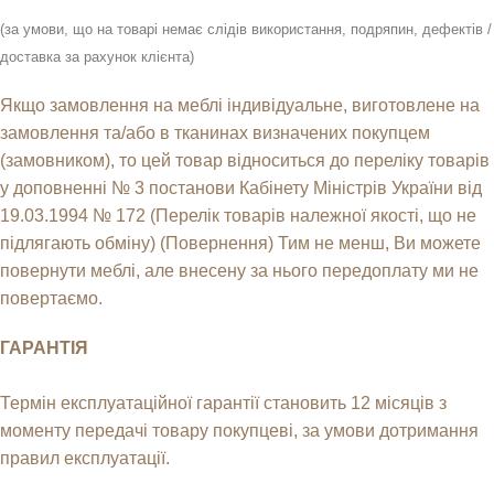
(за умови, що на товарі немає слідів використання, подряпин, дефектів /
доставка за рахунок клієнта)
Якщо замовлення на меблі індивідуальне, виготовлене на
замовлення та/або в тканинах визначених покупцем
(замовником), то цей товар відноситься до переліку товарів
у доповненні № 3 постанови Кабінету Міністрів України від
19.03.1994 № 172 (Перелік товарів належної якості, що не
підлягають обміну) (Повернення) Тим не менш, Ви можете
повернути меблі, але внесену за нього передоплату ми не
повертаємо.
ГАРАНТІЯ
Термін експлуатаційної гарантії становить 12 місяців з
моменту передачі товару покупцеві, за умови дотримання
правил експлуатації.
__________________________________________