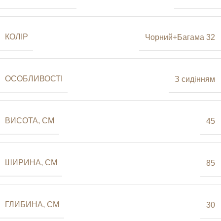
КОЛІР
Чорний+Багама 32
ОСОБЛИВОСТІ
З сидінням
ВИСОТА, СМ
45
ШИРИНА, СМ
85
ГЛИБИНА, СМ
30