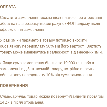
ОПЛАТА
Сплатити замовлення можна післяплатою при отриманні
або ж на наш розрахунковий рахунок ФОП відразу після
оформлення замовлення.
У разі зміни параметрів товару потрібно вносити
обов’язкову передоплату 50% від його вартості. Вартість
товару може змінюватись в залежності від внесених змін.
• Якщо сума замовлення більша за 10 000 грн., або в
замовленні від 3шт. позицій товару, потрібно вносити
обов’язкову передоплату 10% від суми замовлення.
ПОВЕРНЕННЯ
Стандартний
товар можна повернути/замінити протягом
14 днів після отримання.