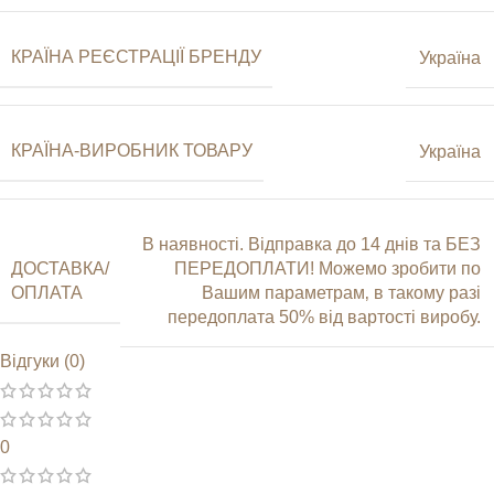
КРАЇНА РЕЄСТРАЦІЇ БРЕНДУ
Україна
КРАЇНА-ВИРОБНИК ТОВАРУ
Україна
В наявності. Відправка до 14 днів та БЕЗ
ДОСТАВКА/
ПЕРЕДОПЛАТИ! Можемо зробити по
ОПЛАТА
Вашим параметрам‚ в такому разі
передоплата 50% від вартості виробу.
Відгуки (0)
0