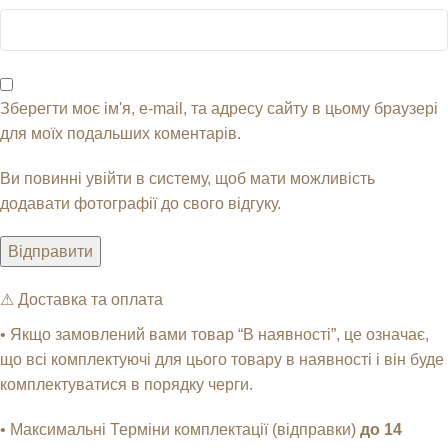
Зберегти моє ім'я, e-mail, та адресу сайту в цьому браузері
для моїх подальших коментарів.
Ви повинні увійти в систему, щоб мати можливість
додавати фотографії до свого відгуку.
⚠︎ Доставка та оплата
• Якщо замовлений вами товар “В наявності”, це означає,
що всі комплектуючі для цього товару в наявності і він буде
комплектуватися в порядку черги.
• Максимальні Терміни комплектації (відправки)
до 14