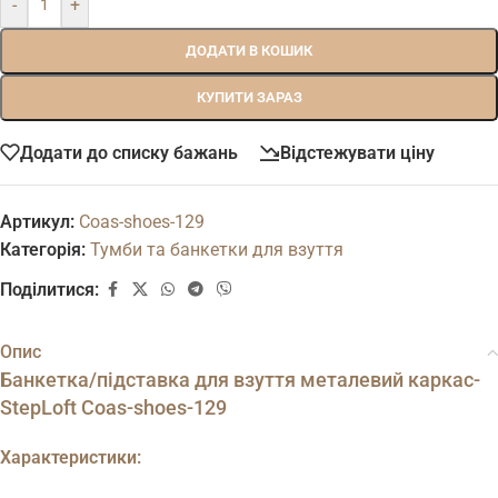
-
+
ДОДАТИ В КОШИК
КУПИТИ ЗАРАЗ
Додати до списку бажань
Відстежувати ціну
Артикул:
Coas-shoes-129
Категорія:
Тумби та банкетки для взуття
Поділитися:
Опис
Банкетка/підставка для взуття металевий каркас-
StepLoft Coas-shoes-129
Характеристики: