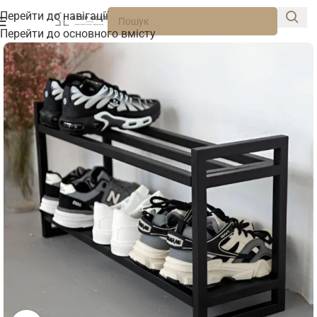
Перейти до навігації
Перейти до основного вмісту