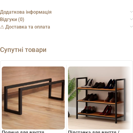
Додаткова інформація
Відгуки (0)
⚠︎ Доставка та оплата
Супутні товари
Полиця для взуття
Підставка для взуття /