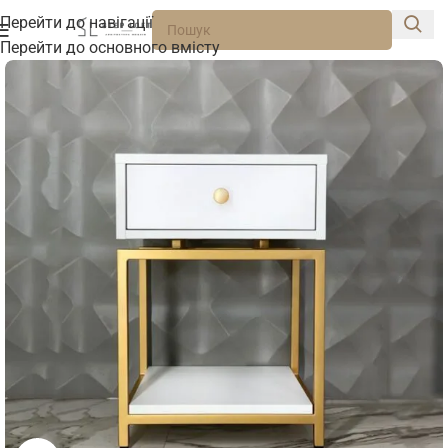
Перейти до навігації
Перейти до основного вмісту