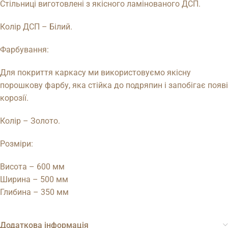
Стільниці виготовлені з якісного ламінованого ДСП.
Колір ДСП – Білий.
Фарбування:
Для покриття каркасу ми використовуємо якісну
порошкову фарбу, яка стійка до подряпин і запобігає появі
корозії.
Колір – Золото.
Розміри:
Висота – 600 мм
Ширина – 500 мм
Глибина – 350 мм
Додаткова інформація