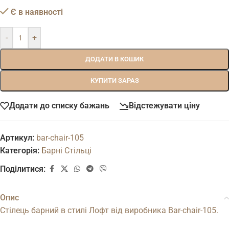
Є в наявності
-
+
ДОДАТИ В КОШИК
КУПИТИ ЗАРАЗ
Додати до списку бажань
Відстежувати ціну
Артикул:
bar-chair-105
Категорія:
Барні Стільці
Поділитися:
Опис
Стілець барний в стилі Лофт від виробника Bar-chair-105.