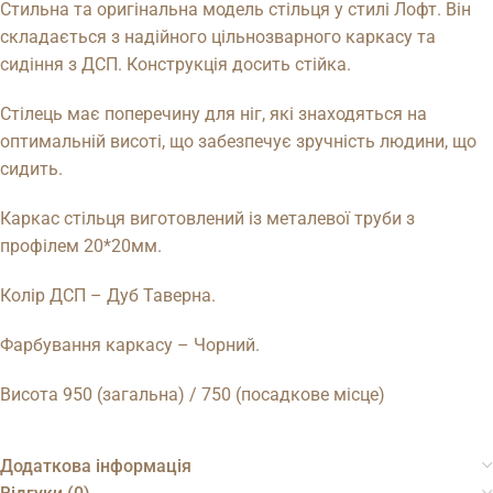
Стильна та оригінальна модель стільця у стилі Лофт. Він
складається з надійного цільнозварного каркасу та
сидіння з ДСП. Конструкція досить стійка.
Стілець має поперечину для ніг, які знаходяться на
оптимальній висоті, що забезпечує зручність людини, що
сидить.
Каркас стільця виготовлений із металевої труби з
профілем 20*20мм.
Колір ДСП – Дуб Таверна.
Фарбування каркасу – Чорний.
Висота 950 (загальна) / 750 (посадкове місце)
Додаткова інформація