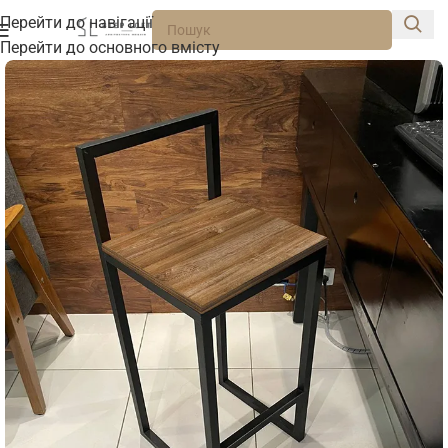
Перейти до навігації
Перейти до основного вмісту