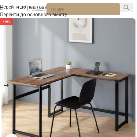
Перейти до навігації
Перейти до основного вмісту
-10%