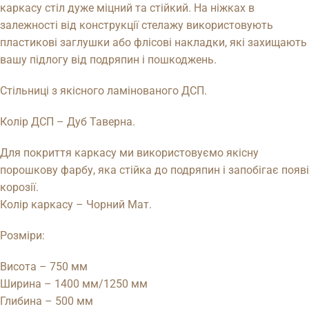
каркасу стіл дуже міцний та стійкий. На ніжках в
залежності від конструкції стелажу використовують
пластикові заглушки або флісові накладки, які захищають
вашу підлогу від подряпин і пошкоджень.
Стільниці з якісного ламінованого ДСП.
Колір ДСП – Дуб Таверна.
Для покриття каркасу ми використовуємо якісну
порошкову фарбу, яка стійка до подряпин і запобігає появі
корозії.
Колір каркасу – Чорний Мат.
Розміри:
Висота – 750 мм
Ширина – 1400 мм/1250 мм
Глибина – 500 мм