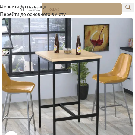
Перейти до навігації
Перейти до основного вмісту