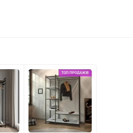
ТОП ПРОДАЖІВ