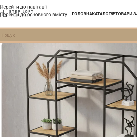
Перейти до навігації
ГОЛОВНА
КАТАЛОГ
💸ТОВАРИ 
Перейти до основного вмісту