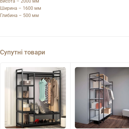
Висота – 2000 мм
Ширина – 1600 мм
Глибина – 500 мм
Супутні товари