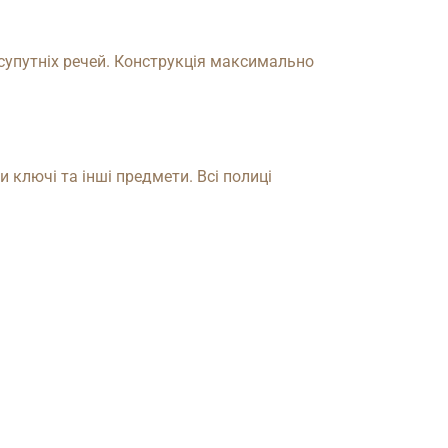
 супутніх речей. Конструкція максимально
 ключі та інші предмети. Всі полиці