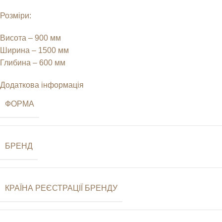
Розміри:
Висота – 900 мм
Ширина – 1500 мм
Глибина – 600 мм
Додаткова інформація
ФОРМА
БРЕНД
КРАЇНА РЕЄСТРАЦІЇ БРЕНДУ