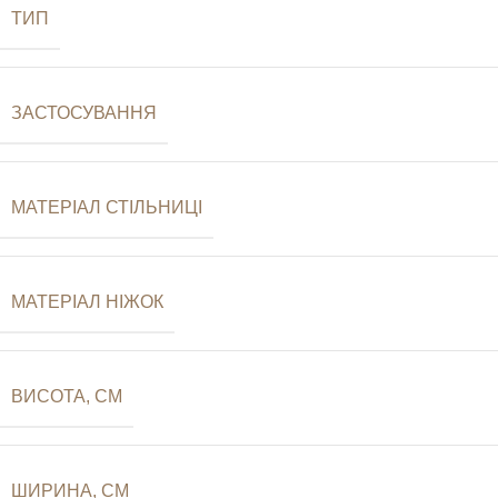
ТИП
ЗАСТОСУВАННЯ
МАТЕРІАЛ СТІЛЬНИЦІ
МАТЕРІАЛ НІЖОК
ВИСОТА, СМ
ШИРИНА, СМ