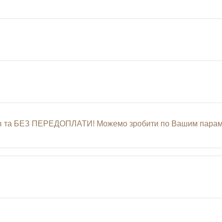
нів та БЕЗ ПЕРЕДОПЛАТИ! Можемо зробити по Вашим параме