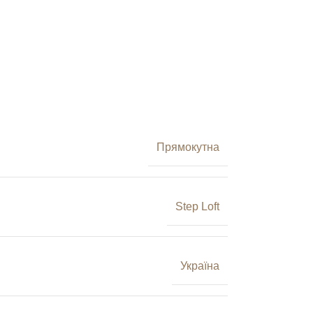
Прямокутна
Step Loft
Україна