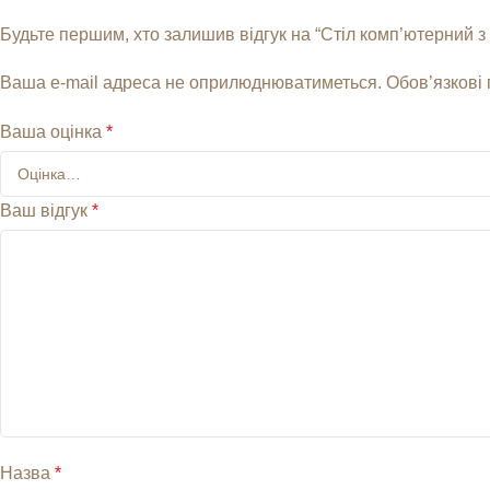
Будьте першим, хто залишив відгук на “Стіл комп’ютерний з
Ваша e-mail адреса не оприлюднюватиметься.
Обов’язкові
Ваша оцінка
*
Ваш відгук
*
Назва
*