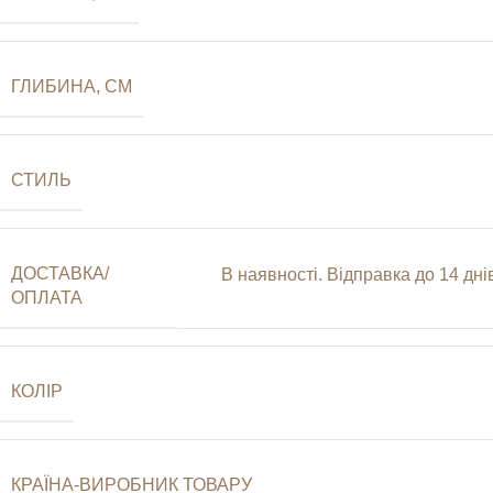
ГЛИБИНА, СМ
СТИЛЬ
ДОСТАВКА/
В наявності. Відправка до 14 д
ОПЛАТА
КОЛІР
КРАЇНА-ВИРОБНИК ТОВАРУ