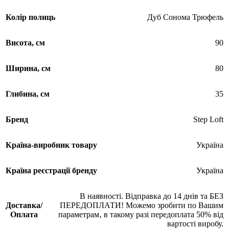
Колір полиць
Дуб Сонома Трюфель
Висота, см
90
Ширина, см
80
Глибина, см
35
Бренд
Step Loft
Країна-виробник товару
Україна
Країна реєстрації бренду
Україна
В наявності. Відправка до 14 днів та БЕЗ
Доставка/
ПЕРЕДОПЛАТИ! Можемо зробити по Вашим
Оплата
параметрам‚ в такому разі передоплата 50% від
вартості виробу.