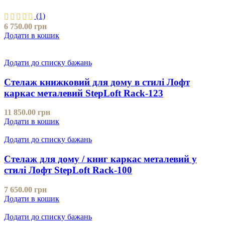
(1)
6 750.00
грн
Додати в кошик
Додати до списку бажань
Стелаж книжковий для дому в стилі Лофт
каркас металевий StepLoft Rack-123
11 850.00
грн
Додати в кошик
Додати до списку бажань
Стелаж для дому / книг каркас металевий у
стилі Лофт StepLoft Rack-100
7 650.00
грн
Додати в кошик
Додати до списку бажань