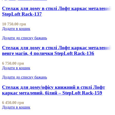
Стелаж для дому в стилі Лофт каркас металевий
StepLoft Rack-137
10 750.00
грн
Додати в кошик
Додати до списку бажань
Стелаж для дому в стилі Лофт каркас металевий,
венге магія, 4 полички StepLoft Rack-136
6 750.00
грн
Додати в кошик
Додати до списку бажань
Стелаж для дому/офісу книжний в стилі Лофт
каркас металевий, білий – StepLoft Rack-159
6 450.00
грн
Додати в кошик