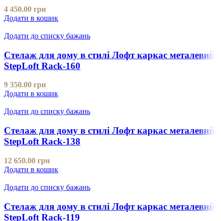
4 450.00
грн
Додати в кошик
Додати до списку бажань
Стелаж для дому в стилі Лофт каркас металевий
StepLoft Rack-160
9 350.00
грн
Додати в кошик
Додати до списку бажань
Стелаж для дому в стилі Лофт каркас металевий
StepLoft Rack-138
12 650.00
грн
Додати в кошик
Додати до списку бажань
Стелаж для дому в стилі Лофт каркас металевий
StepLoft Rack-119