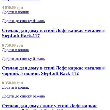
4 650.00
грн
Додати в кошик
Додати до списку бажань
Стелаж для дому в стилі Лофт каркас металевий
StepLoft Rack-117
6 750.00
грн
Додати в кошик
Додати до списку бажань
Стелаж для дому в стилі Лофт каркас металевий,
чорний, 5 полиць StepLoft Rack-112
8 350.00
грн
Додати в кошик
Додати до списку бажань
Стелаж для дому / кинг у стилі Лофт каркас