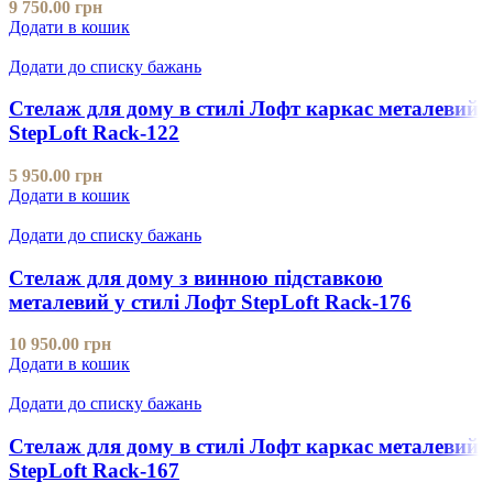
9 750.00
грн
Додати в кошик
Додати до списку бажань
Стелаж для дому в стилі Лофт каркас металевий
StepLoft Rack-122
5 950.00
грн
Додати в кошик
Додати до списку бажань
Стелаж для дому з винною підставкою
металевий у стилі Лофт StepLoft Rack-176
10 950.00
грн
Додати в кошик
Додати до списку бажань
Стелаж для дому в стилі Лофт каркас металевий
StepLoft Rack-167