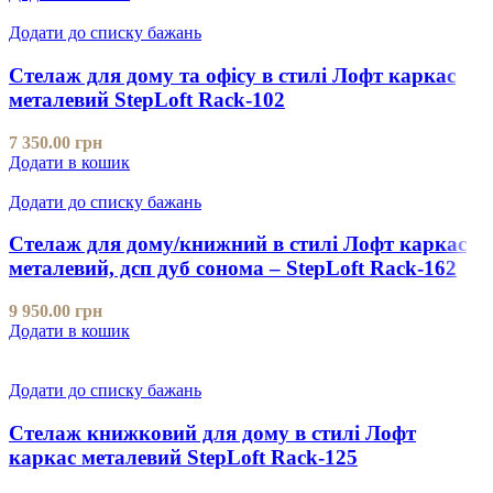
Додати до списку бажань
Стелаж для дому та офісу в стилі Лофт каркас
металевий StepLoft Rack-102
7 350.00
грн
Додати в кошик
Додати до списку бажань
Стелаж для дому/книжний в стилі Лофт каркас
металевий, дсп дуб сонома – StepLoft Rack-162
9 950.00
грн
Додати в кошик
Додати до списку бажань
Стелаж книжковий для дому в стилі Лофт
каркас металевий StepLoft Rack-125