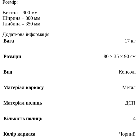
Розмір:
Висота – 900 мм
Ширина – 800 мм
Глибина – 350 мм
Додаткова інформація
Вага
17 кг
Розміри
80 × 35 × 90 см
Вид
Консолі
Матеріал каркасу
Метал
Матеріал полиць
ДСП
Кількість полиць
4
Колір каркаса
Чорний