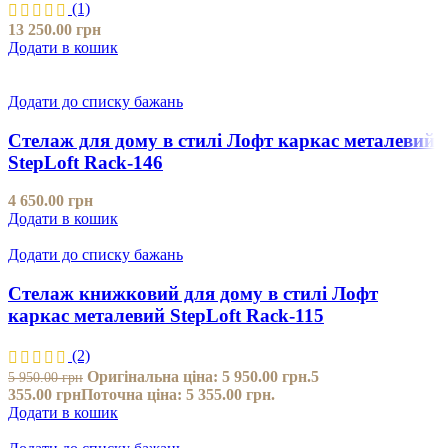
(1)
13 250.00
грн
Додати в кошик
Додати до списку бажань
Стелаж для дому в стилі Лофт каркас металевий
StepLoft Rack-146
4 650.00
грн
Додати в кошик
Додати до списку бажань
Стелаж книжковий для дому в стилі Лофт
каркас металевий StepLoft Rack-115
(2)
Оригінальна ціна: 5 950.00 грн.
5
5 950.00
грн
355.00
грн
Поточна ціна: 5 355.00 грн.
Додати в кошик