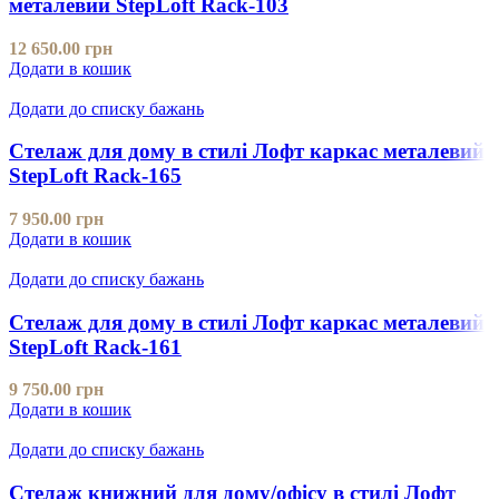
металевий StepLoft Rack-103
12 650.00
грн
Додати в кошик
Додати до списку бажань
Стелаж для дому в стилі Лофт каркас металевий
StepLoft Rack-165
7 950.00
грн
Додати в кошик
Додати до списку бажань
Стелаж для дому в стилі Лофт каркас металевий
StepLoft Rack-161
9 750.00
грн
Додати в кошик
Додати до списку бажань
Стелаж книжний для дому/офісу в стилі Лофт