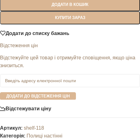
ДОДАТИ В КОШИК
КУПИТИ ЗАРАЗ
Додати до списку бажань
Відстеження цін
Відстежуйте цей товар і отримуйте сповіщення, якщо ціна
знизиться.
ДОДАТИ ДО ВІДСТЕЖЕННЯ ЦІН
Відстежувати ціну
Артикул:
shelf-118
Категорія:
Полиці настінні